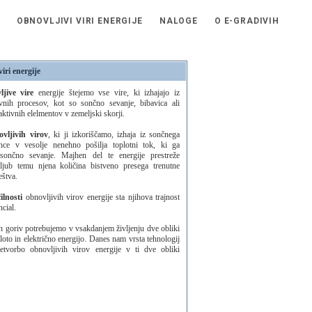
OBNOVLJIVI VIRI ENERGIJE
NALOGE
O E-GRADIVIH