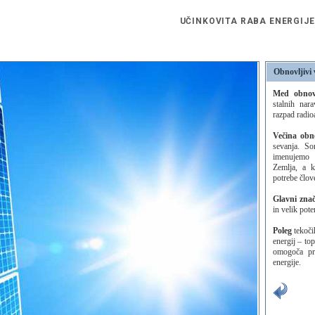
UČINKOVITA RABA ENERGIJE